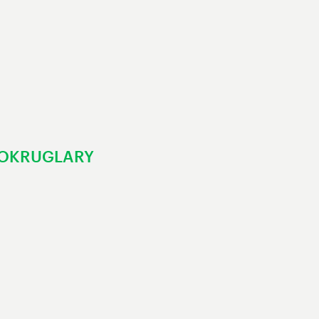
 OKRUGLARY